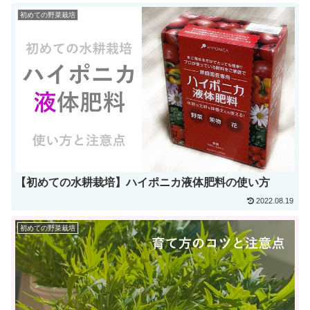
初めての野菜栽培
【初めての水耕栽培】ハイポニカ液体肥料の使い方
2022.08.19
初めての野菜栽培